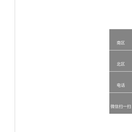
南区
北区
电话
微信扫一扫