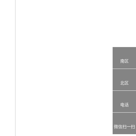
南区
北区
电话
微信扫一扫