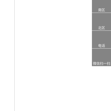
南区
北区
电话
微信扫一扫