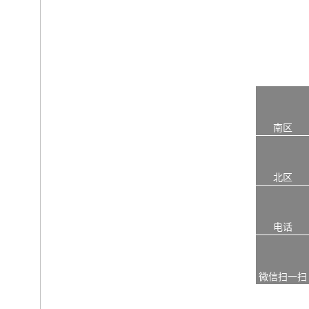
南区
北区
电话
微信扫一扫