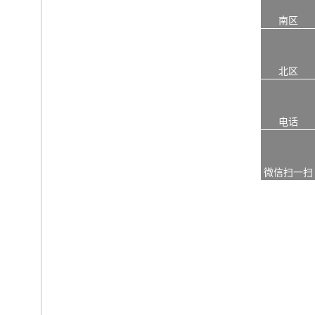
南区
北区
电话
微信扫一扫