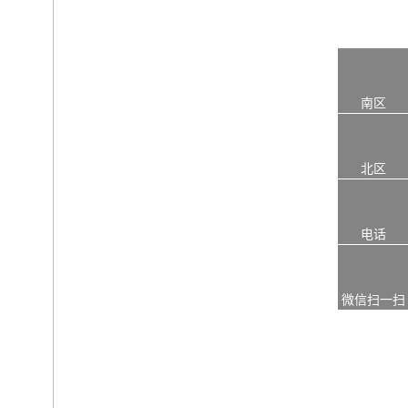
南区
北区
电话
微信扫一扫