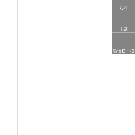
北区
电话
微信扫一扫