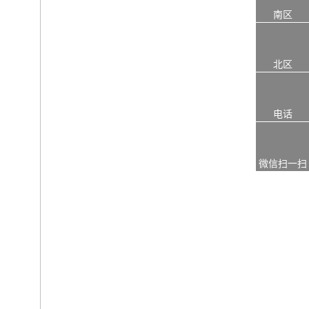
南区
北区
电话
微信扫一扫