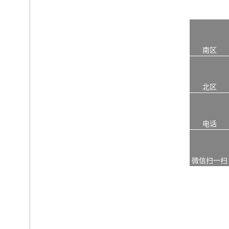
南区
北区
电话
微信扫一扫