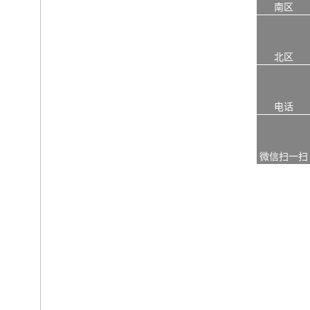
南区
北区
电话
微信扫一扫