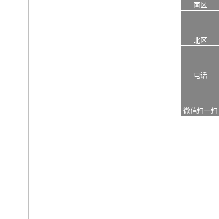
南区
北区
电话
微信扫一扫