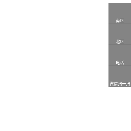
南区
北区
电话
微信扫一扫