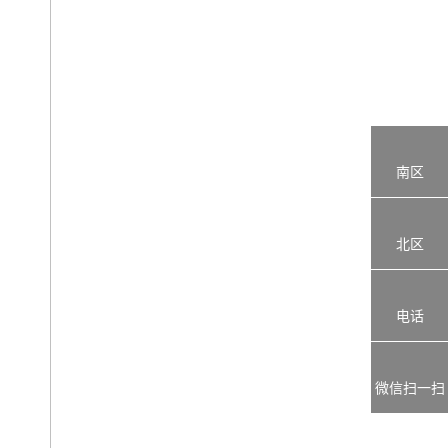
南区
北区
电话
微信扫一扫