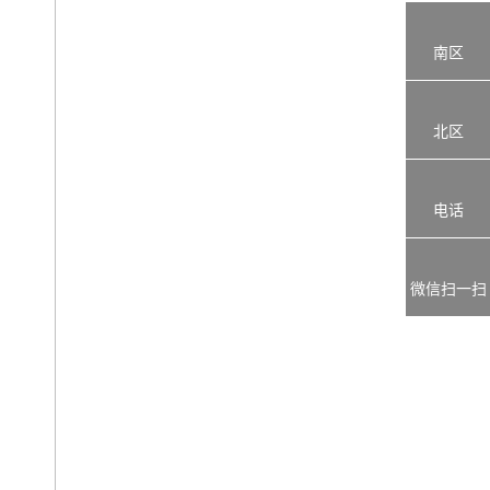
南区
北区
电话
微信扫一扫