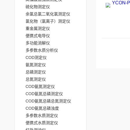
硫化物测定仪
余氯总氯二氧化氯测定仪
氯化物（氯离子）测定仪
重金属测定仪
便携式电导仪
多功能消解仪
多参数水质分析仪
COD测定仪
氨氮测定仪
总磷测定仪
总氮测定仪
COD氨氮测定仪
COD氨氮总磷测定仪
COD氨氮总磷总氮测定仪
COD氨氮总磷浊度
多参数水质测定仪
便携式水质测定仪