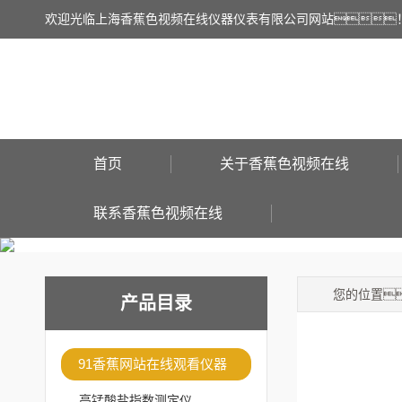
欢迎光临上海香蕉色视频在线仪器仪表有限公司网站
首页
关于香蕉色视频在线
联系香蕉色视频在线
您的位置
产品目录
91香蕉网站在线观看仪器
高锰酸盐指数测定仪