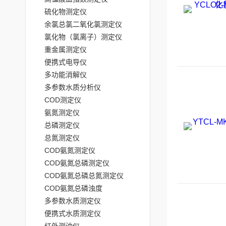
硫化物测定仪
余氯总氯二氧化氯测定仪
氯化物（氯离子）测定仪
重金属测定仪
便携式电导仪
多功能消解仪
多参数水质分析仪
COD测定仪
氨氮测定仪
总磷测定仪
总氮测定仪
COD氨氮测定仪
COD氨氮总磷测定仪
COD氨氮总磷总氮测定仪
COD氨氮总磷浊度
多参数水质测定仪
便携式水质测定仪