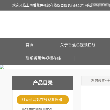
欢迎光临上海香蕉色视频在线仪器仪表有限公司网站
首页
关于香蕉色视频在线
联系香蕉色视频在线
您的位置
产品目录
91香蕉网站在线观看仪器
高锰酸盐指数测定仪